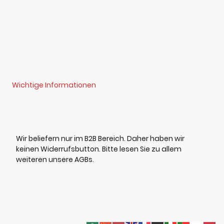
Wichtige Informationen
Wir beliefern nur im B2B Bereich. Daher haben wir
keinen Widerrufsbutton. Bitte lesen Sie zu allem
weiteren unsere AGBs.
©Urheberrecht. Alle Rechte vorbehalten.