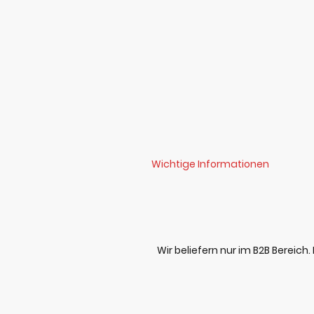
Wichtige Informationen
Wir beliefern nur im B2B Bereich