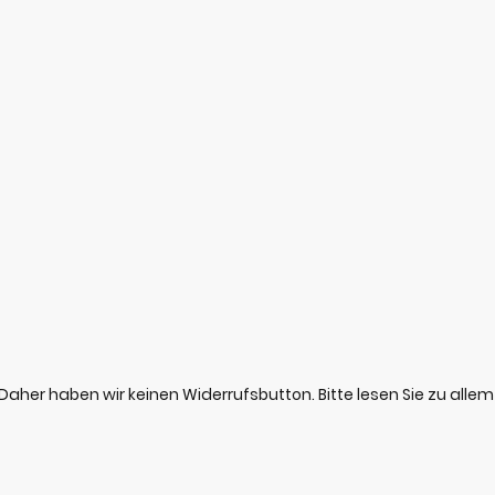
. Daher haben wir keinen Widerrufsbutton. Bitte lesen Sie zu alle