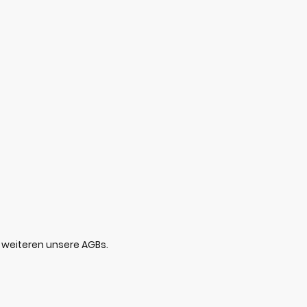
m weiteren unsere AGBs.