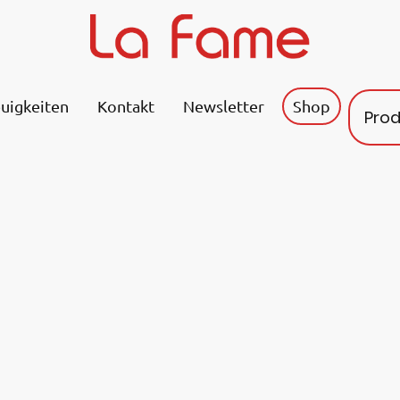
uigkeiten
Kontakt
Newsletter
Shop