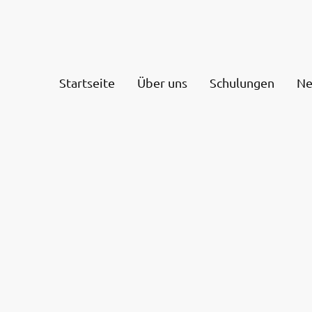
Startseite
Über uns
Schulungen
Ne