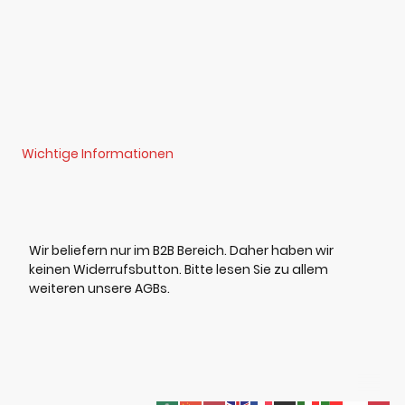
Wichtige Informationen
Wir beliefern nur im B2B Bereich. Daher haben wir
keinen Widerrufsbutton. Bitte lesen Sie zu allem
weiteren unsere AGBs.
©Urheberrecht. Alle Rechte vorbehalten.