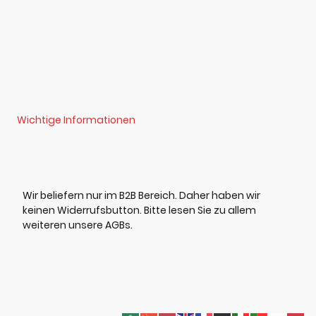
Wichtige Informationen
Wir beliefern nur im B2B Bereich. Daher haben wir
keinen Widerrufsbutton. Bitte lesen Sie zu allem
weiteren unsere AGBs.
©Urheberrecht. Alle Rechte vorbehalten.